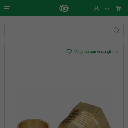
Voeg toe aan verlanglijstje