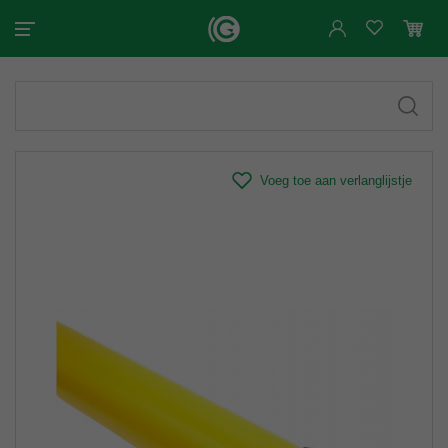
Voeg toe aan verlanglijstje