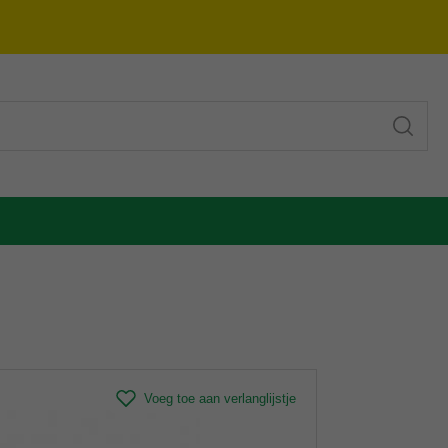
Voeg toe aan verlanglijstje