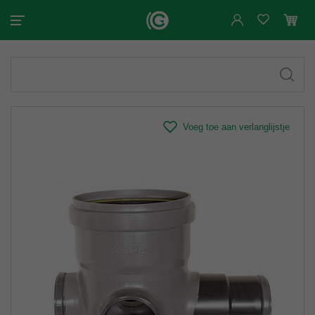
Voeg toe aan verlanglijstje