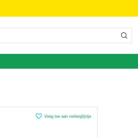
Voeg toe aan verlanglijstje