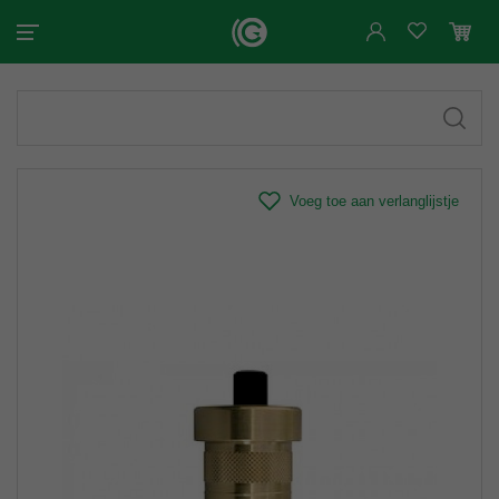
Voeg toe aan verlanglijstje