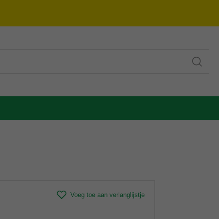
Voeg toe aan verlanglijstje