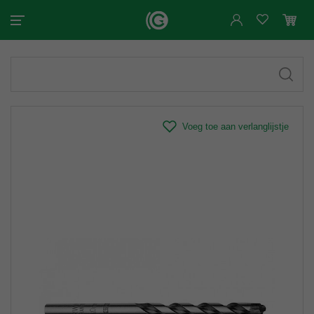
Voeg toe aan verlanglijstje