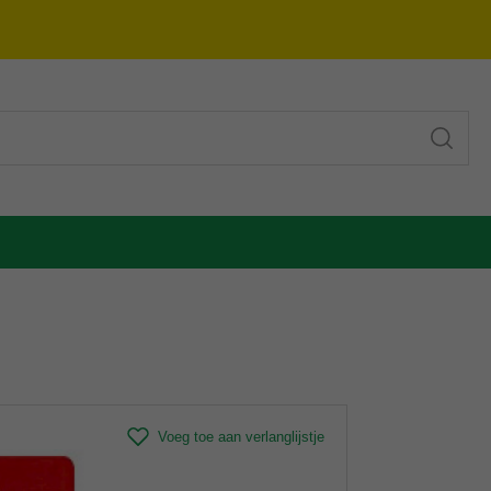
Voeg toe aan verlanglijstje