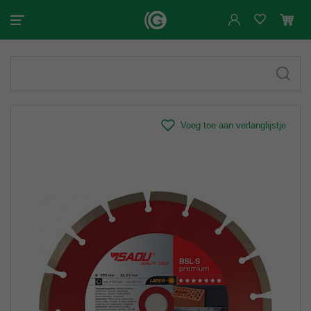
Voeg toe aan verlanglijstje