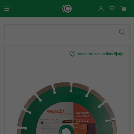
Voeg toe aan verlanglijstje