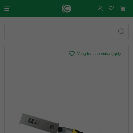
Voeg toe aan verlanglijstje