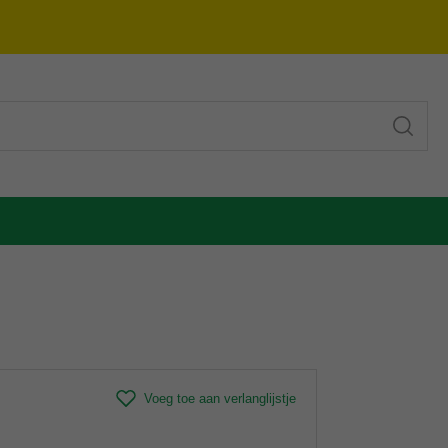
Voeg toe aan verlanglijstje