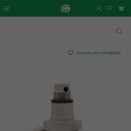
Voeg toe aan verlanglijstje