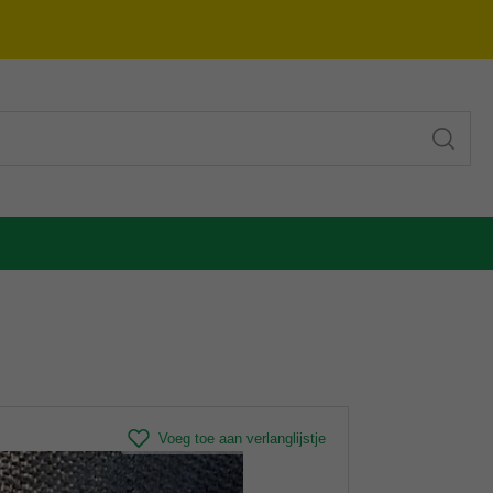
Voeg toe aan verlanglijstje