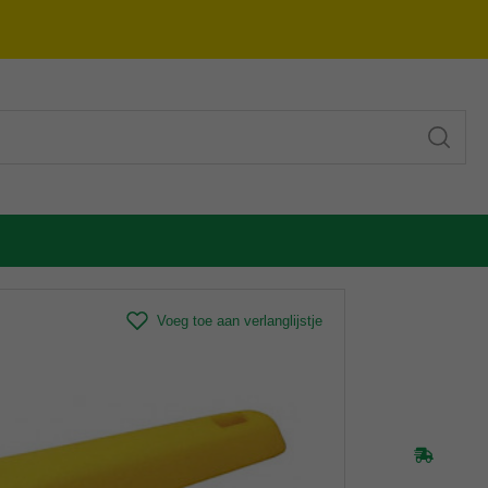
Voeg toe aan verlanglijstje