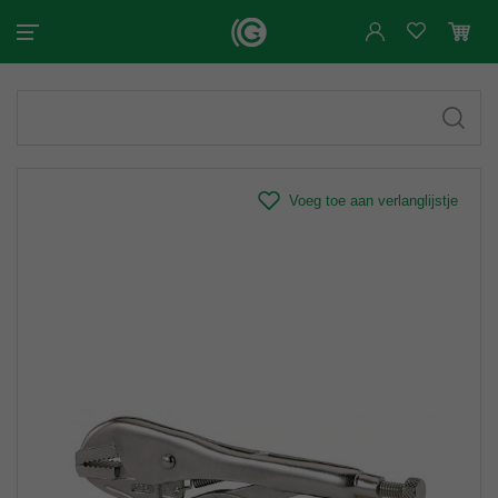
Voeg toe aan verlanglijstje