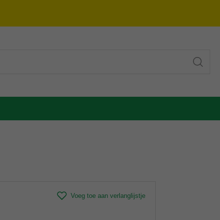
Voeg toe aan verlanglijstje