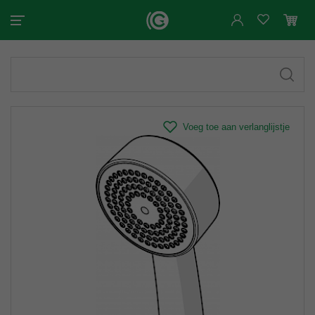
Voeg toe aan verlanglijstje