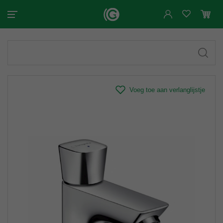
Voeg toe aan verlanglijstje