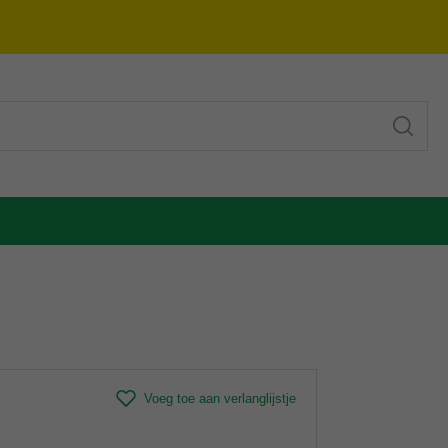
Voeg toe aan verlanglijstje