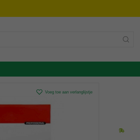
Voeg toe aan verlanglijstje