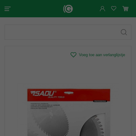
Voeg toe aan verlanglijstje