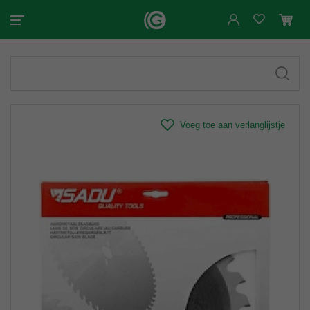
Voeg toe aan verlanglijstje