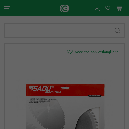
Voeg toe aan verlanglijstje