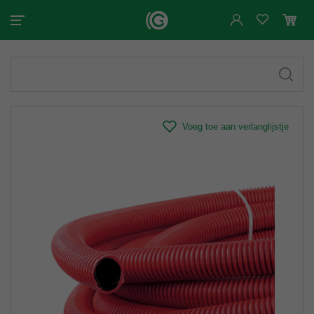
Voeg toe aan verlanglijstje