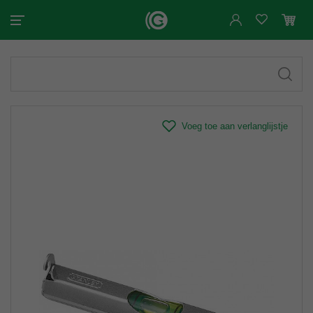
Voeg toe aan verlanglijstje