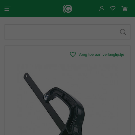
Voeg toe aan verlanglijstje