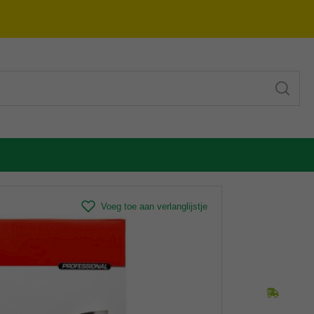
Voeg toe aan verlanglijstje