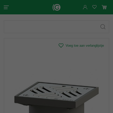
Voeg toe aan verlanglijstje