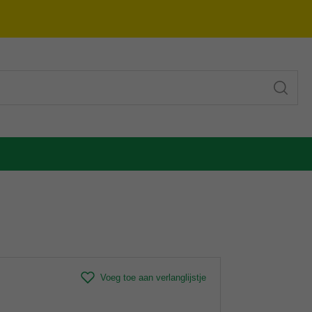
Voeg toe aan verlanglijstje