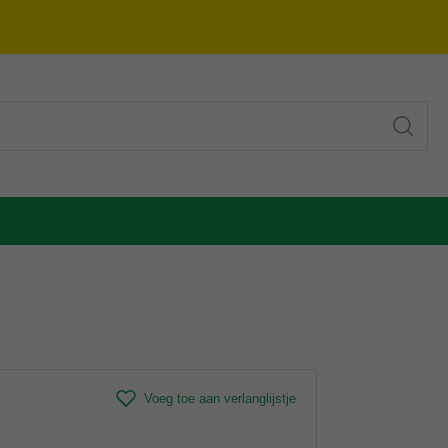
Voeg toe aan verlanglijstje