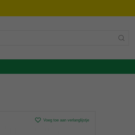
Voeg toe aan verlanglijstje