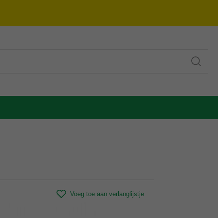
Voeg toe aan verlanglijstje