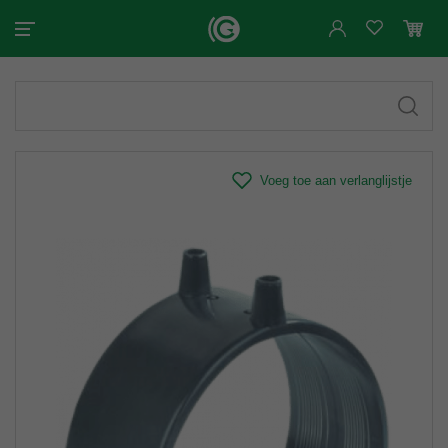
Voeg toe aan verlanglijstje