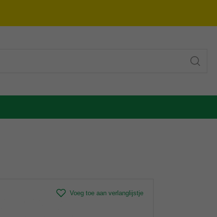
Voeg toe aan verlanglijstje