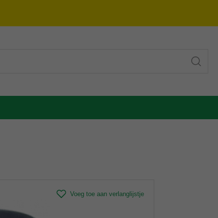
Voeg toe aan verlanglijstje