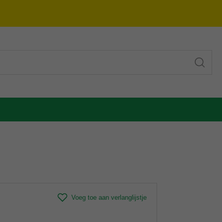
Voeg toe aan verlanglijstje