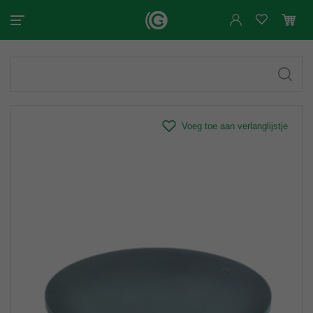
Voeg toe aan verlanglijstje