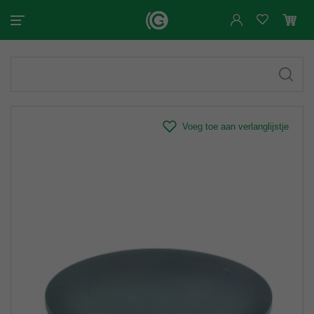
Voeg toe aan verlanglijstje