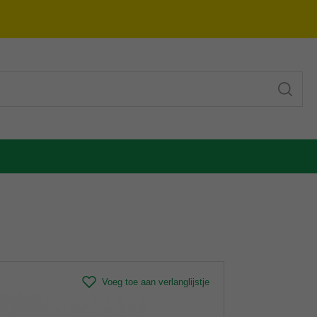
Voeg toe aan verlanglijstje