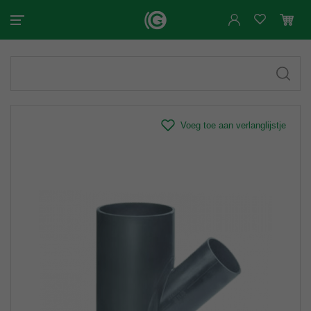
Voeg toe aan verlanglijstje