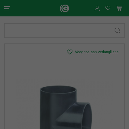
Voeg toe aan verlanglijstje