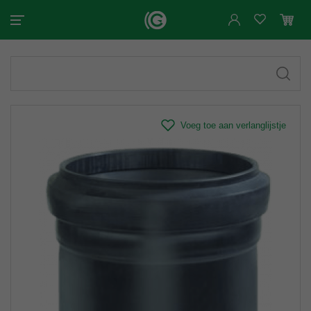
Voeg toe aan verlanglijstje