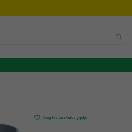
Voeg toe aan verlanglijstje