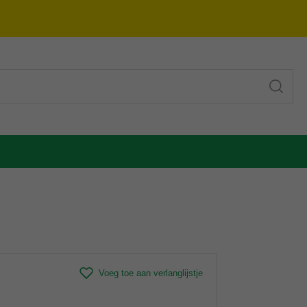
Voeg toe aan verlanglijstje