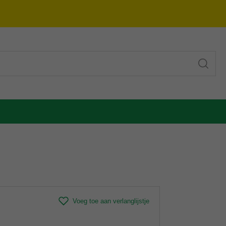
Voeg toe aan verlanglijstje