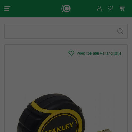
Voeg toe aan verlanglijstje