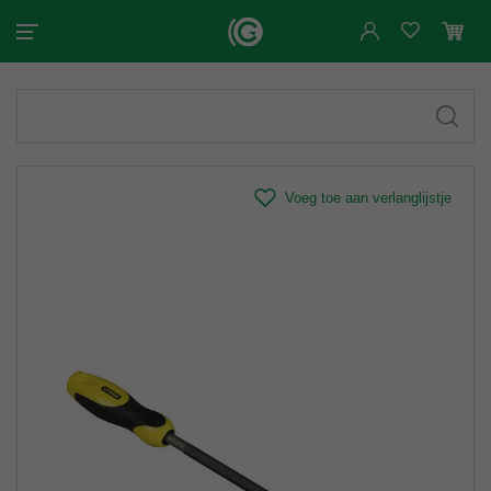
Voeg toe aan verlanglijstje