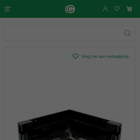
Voeg toe aan verlanglijstje